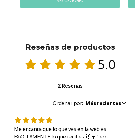
VER OPCIONES
Reseñas de productos
5.0
2 Reseñas
Ordenar por:
Más recientes
Me encanta que lo que ves en la web es 
EXACTAMENTE lo que recibes 🙌🏽 Cero 