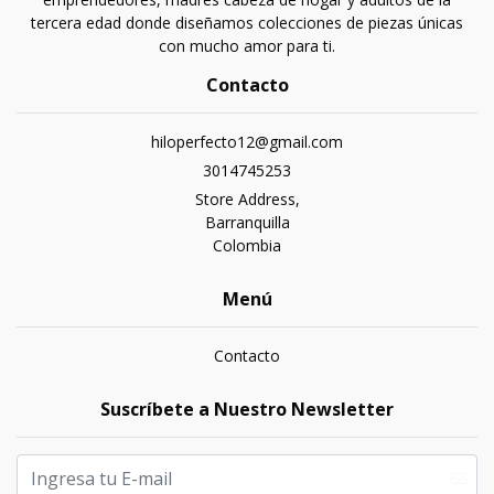
tercera edad donde diseñamos colecciones de piezas únicas
con mucho amor para ti.
Contacto
hiloperfecto12@gmail.com
3014745253
Store Address,
Barranquilla
Colombia
Menú
Contacto
Suscríbete a Nuestro Newsletter