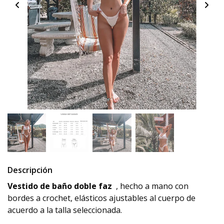
Descripción
Vestido de baño doble faz
, hecho a mano con
bordes a crochet, elásticos ajustables al cuerpo de
acuerdo a la talla seleccionada.