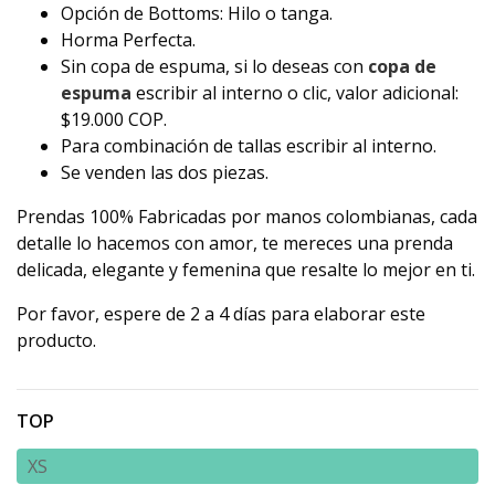
Opción de Bottoms: Hilo o tanga.
Horma Perfecta.
Sin copa de espuma, si lo deseas con
copa de
espuma
escribir al interno o clic, valor adicional:
$19.000 COP.
Para combinación de tallas escribir al interno.
Se venden las dos piezas.
Prendas 100% Fabricadas por manos colombianas, cada
detalle lo hacemos con amor, te mereces una prenda
delicada, elegante y femenina que resalte lo mejor en ti.
Por favor, espere de 2 a 4 días para elaborar este
producto.
TOP
XS