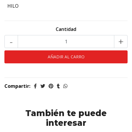
HILO
Cantidad
-
+
Compartir:
También te puede
interesar