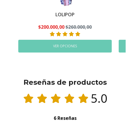
LOLIPOP
$200.000,00
$260.000,00
VER OPCIONES
Reseñas de productos
5.0
6 Reseñas