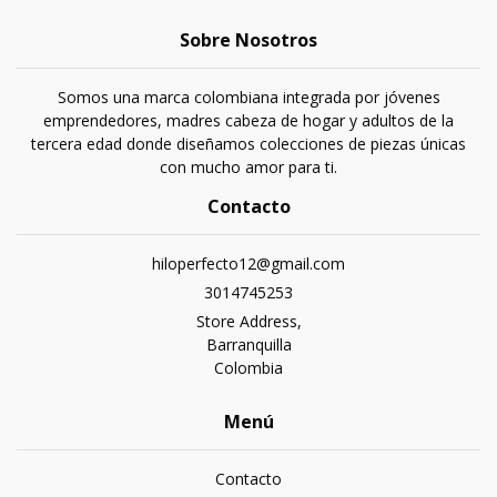
Sobre Nosotros
Somos una marca colombiana integrada por jóvenes
emprendedores, madres cabeza de hogar y adultos de la
tercera edad donde diseñamos colecciones de piezas únicas
con mucho amor para ti.
Contacto
hiloperfecto12@gmail.com
3014745253
Store Address,
Barranquilla
Colombia
Menú
Contacto