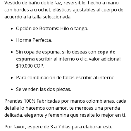
Vestido de baño doble faz, reversible, hecho a mano
con bordes a crochet, elásticos ajustables al cuerpo de
acuerdo a la talla seleccionada.
Opción de Bottoms: Hilo o tanga.
Horma Perfecta.
Sin copa de espuma, si lo deseas con
copa de
espuma
escribir al interno o clic, valor adicional:
$19.000 COP.
Para combinación de tallas escribir al interno.
Se venden las dos piezas.
Prendas 100% Fabricadas por manos colombianas, cada
detalle lo hacemos con amor, te mereces una prenda
delicada, elegante y femenina que resalte lo mejor en ti.
Por favor, espere de 3 a 7 días para elaborar este