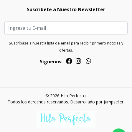
Suscríbete a Nuestro Newsletter
Suscríbase a nuestra lista de email para recibir primero noticias y
ofertas.
Síguenos:
© 2026 Hilo Perfecto.
Todos los derechos reservados.
Desarrollado por Jumpseller
.