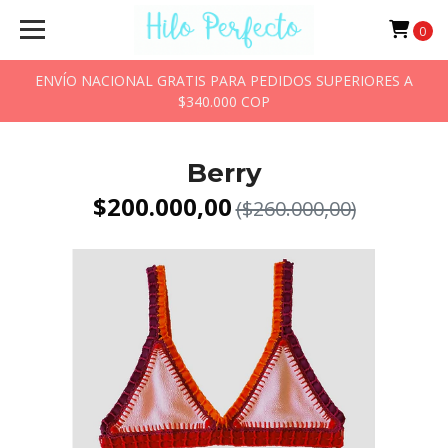
0
ENVÍO NACIONAL GRATIS PARA PEDIDOS SUPERIORES A
$340.000 COP
Berry
$200.000,00
($260.000,00)