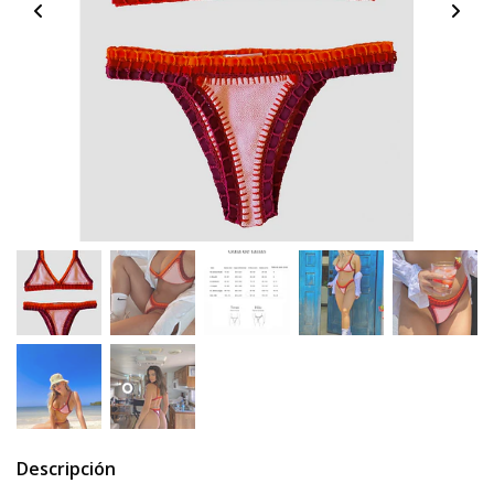
Descripción