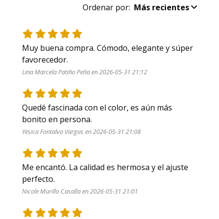
Ordenar por:
Más recientes
Muy buena compra. Cómodo, elegante y súper 
favorecedor.
Lina Marcela Patiño Peña en 2026-05-31 21:12
Quedé fascinada con el color, es aún más 
bonito en persona.
Yesica Fontalvo Vargas en 2026-05-31 21:08
Me encantó. La calidad es hermosa y el ajuste 
perfecto.
Nicole Murillo Casalla en 2026-05-31 21:01