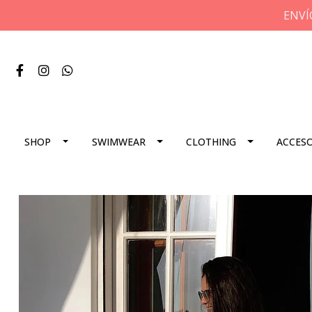
ENVÍ
SHOP
SWIMWEAR
CLOTHING
ACCES