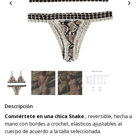
Descripción
Conviértete en una chica Snake
, reversible, hecha a
mano con bordes a crochet, elásticos ajustables al
cuerpo de acuerdo a la talla seleccionada.