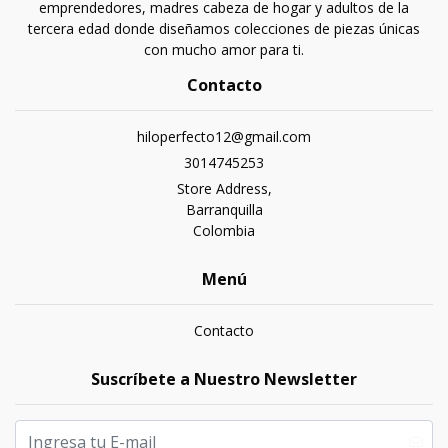
emprendedores, madres cabeza de hogar y adultos de la
tercera edad donde diseñamos colecciones de piezas únicas
con mucho amor para ti.
Contacto
hiloperfecto12@gmail.com
3014745253
Store Address,
Barranquilla
Colombia
Menú
Contacto
Suscríbete a Nuestro Newsletter