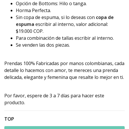
Opción de Bottoms: Hilo o tanga.
Horma Perfecta.
Sin copa de espuma, si lo deseas con
copa de
espuma
escribir al interno, valor adicional:
$19.000 COP.
Para combinación de tallas escribir al interno.
Se venden las dos piezas.
Prendas 100% Fabricadas por manos colombianas, cada
detalle lo hacemos con amor, te mereces una prenda
delicada, elegante y femenina que resalte lo mejor en ti.
Por favor, espere de 3 a 7 días para hacer este
producto.
TOP