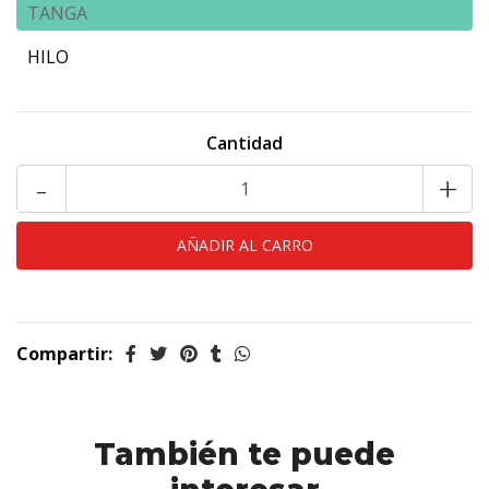
TANGA
HILO
Cantidad
-
+
Compartir:
También te puede