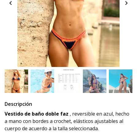
Descripción
Vestido de baño doble faz
, reversible en azul, hecho
a mano con bordes a crochet, elásticos ajustables al
cuerpo de acuerdo a la talla seleccionada.