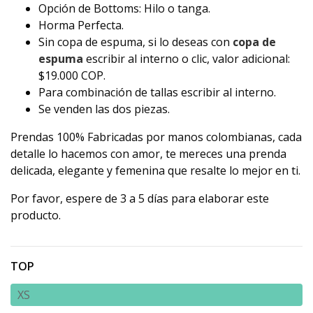
Opción de Bottoms: Hilo o tanga.
Horma Perfecta.
Sin copa de espuma, si lo deseas con
copa de
espuma
escribir al interno o clic, valor adicional:
$19.000 COP.
Para combinación de tallas escribir al interno.
Se venden las dos piezas.
Prendas 100% Fabricadas por manos colombianas, cada
detalle lo hacemos con amor, te mereces una prenda
delicada, elegante y femenina que resalte lo mejor en ti.
Por favor, espere de 3 a 5 días para elaborar este
producto.
TOP
XS