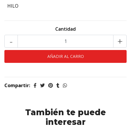
HILO
Cantidad
-
+
Compartir:
También te puede
interesar