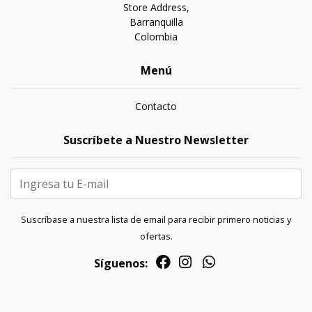
Store Address,
Barranquilla
Colombia
Menú
Contacto
Suscríbete a Nuestro Newsletter
Suscríbase a nuestra lista de email para recibir primero noticias y
ofertas.
Síguenos: