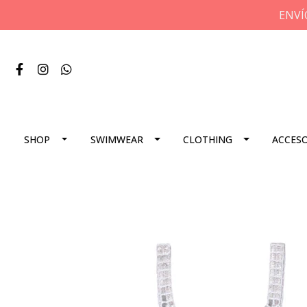
ENVÍ
SHOP
SWIMWEAR
CLOTHING
ACCES