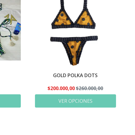
GOLD POLKA DOTS
$200.000,00
$260.000,00
VER OPCIONES