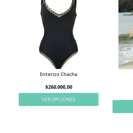
Enterizo Chacha
$260.000,00
VER OPCIONES