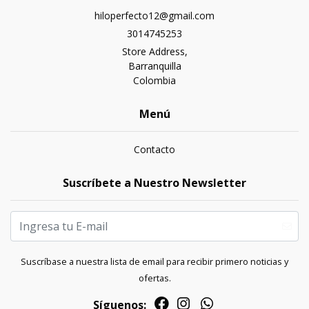
hiloperfecto12@gmail.com
3014745253
Store Address,
Barranquilla
Colombia
Menú
Contacto
Suscríbete a Nuestro Newsletter
Suscríbase a nuestra lista de email para recibir primero noticias y
ofertas.
Síguenos: