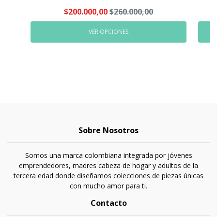
$200.000,00
$260.000,00
VER OPCIONES
Sobre Nosotros
Somos una marca colombiana integrada por jóvenes
emprendedores, madres cabeza de hogar y adultos de la
tercera edad donde diseñamos colecciones de piezas únicas
con mucho amor para ti.
Contacto