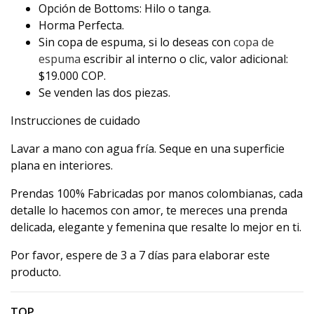
Opción de Bottoms: Hilo o tanga.
Horma Perfecta.
Sin copa de espuma, si lo deseas con
copa de
espuma
escribir al interno o clic, valor adicional:
$19.000 COP.
Se venden las dos piezas.
Instrucciones de cuidado
Lavar a mano con agua fría. Seque en una superficie
plana en interiores.
Prendas 100% Fabricadas por manos colombianas, cada
detalle lo hacemos con amor, te mereces una prenda
delicada, elegante y femenina que resalte lo mejor en ti.
Por favor, espere de 3 a 7 días para elaborar este
producto.
TOP