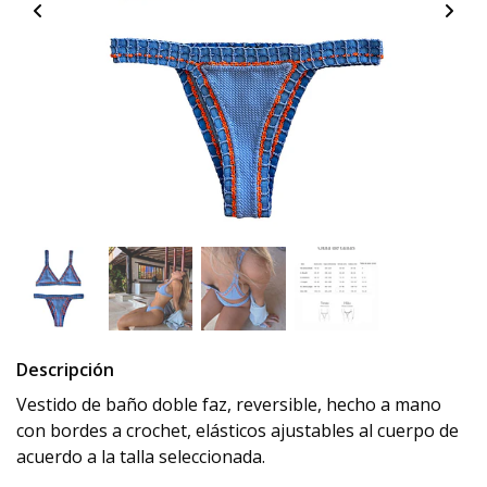
Descripción
Vestido de baño doble faz, reversible, hecho a mano
con bordes a crochet, elásticos ajustables al cuerpo de
acuerdo a la talla seleccionada.