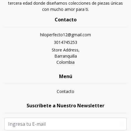
tercera edad donde diseñamos colecciones de piezas únicas
con mucho amor para ti.
Contacto
hiloperfecto12@gmail.com
3014745253
Store Address,
Barranquilla
Colombia
Menú
Contacto
Suscríbete a Nuestro Newsletter