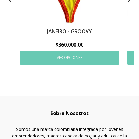
JANEIRO - GROOVY
$360.000,00
VER OPCIONES
Sobre Nosotros
Somos una marca colombiana integrada por jóvenes
emprendedores, madres cabeza de hogar y adultos de la