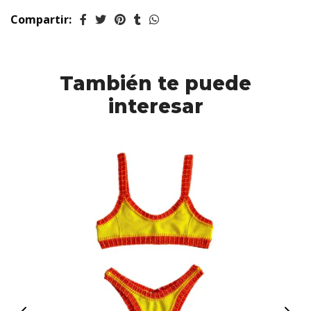
Compartir:
También te puede
interesar