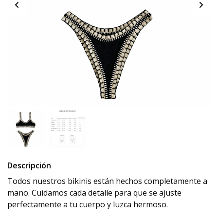
Descripción
Todos nuestros bikinis están hechos completamente a
mano. Cuidamos cada detalle para que se ajuste
perfectamente a tu cuerpo y luzca hermoso.