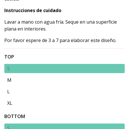
Instrucciones de cuidado
Lavar a mano con agua fría. Seque en una superficie
plana en interiores.
Por favor espere de 3 a 7 para elaborar este diseño.
TOP
S
M
L
XL
BOTTOM
S