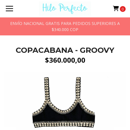
0
ENVÍO NACIONAL GRATIS PARA PEDIDOS SUPERIORES A
$340.000 COP
COPACABANA - GROOVY
$360.000,00