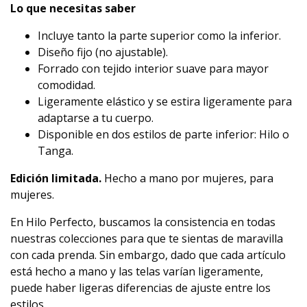
Lo que necesitas saber
Incluye tanto la parte superior como la inferior.
Diseño fijo (no ajustable).
Forrado con tejido interior suave para mayor
comodidad.
Ligeramente elástico y se estira ligeramente para
adaptarse a tu cuerpo.
Disponible en dos estilos de parte inferior: Hilo o
Tanga.
Edición limitada.
Hecho a mano por mujeres, para
mujeres.
En Hilo Perfecto, buscamos la consistencia en todas
nuestras colecciones para que te sientas de maravilla
con cada prenda. Sin embargo, dado que cada artículo
está hecho a mano y las telas varían ligeramente,
puede haber ligeras diferencias de ajuste entre los
estilos.