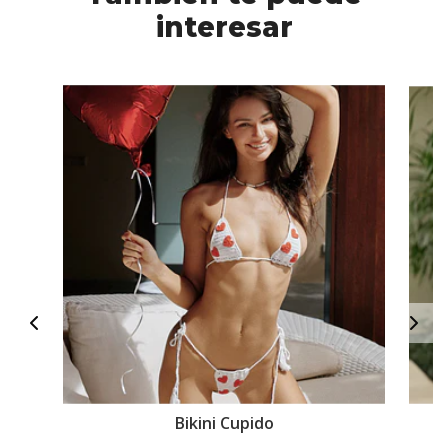
interesar
Bikini Cupido