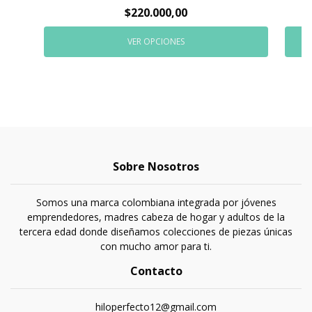
$220.000,00
VER OPCIONES
Sobre Nosotros
Somos una marca colombiana integrada por jóvenes
emprendedores, madres cabeza de hogar y adultos de la
tercera edad donde diseñamos colecciones de piezas únicas
con mucho amor para ti.
Contacto
hiloperfecto12@gmail.com