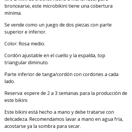
broncearse, este microbikini tiene una cobertura
mínima.
Se vende como un juego de dos piezas con parte
superior e inferior.
Color: Rosa medio.
Cordón ajustable en el cuello y la espalda, top
triangular diminuto.
Parte inferior de tanga/cordón con cordones a cada
lado.
Reserva: espere de 2 a 3 semanas para la producción de
este bikini.
Este bikini está hecho a mano y debe tratarse con
delicadeza.
Recomendamos lavar a mano en agua fría,
acostarse ya la sombra para secar.