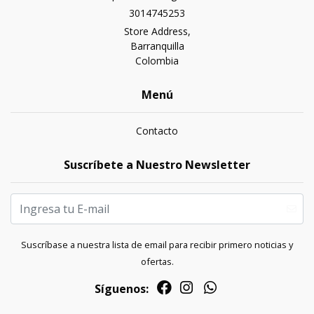
3014745253
Store Address,
Barranquilla
Colombia
Menú
Contacto
Suscríbete a Nuestro Newsletter
Suscríbase a nuestra lista de email para recibir primero noticias y
ofertas.
Síguenos: