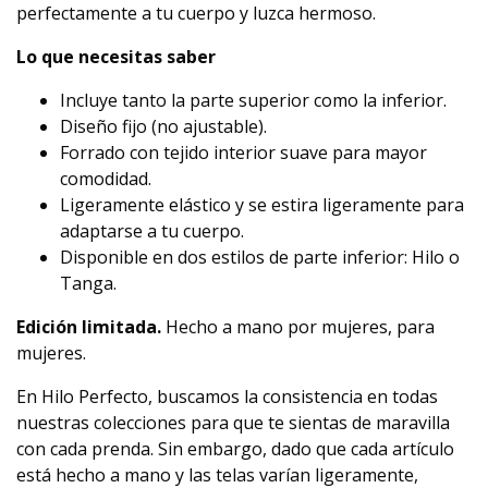
perfectamente a tu cuerpo y luzca hermoso.
Lo que necesitas saber
Incluye tanto la parte superior como la inferior.
Diseño fijo (no ajustable).
Forrado con tejido interior suave para mayor
comodidad.
Ligeramente elástico y se estira ligeramente para
adaptarse a tu cuerpo.
Disponible en dos estilos de parte inferior: Hilo o
Tanga.
Edición limitada.
Hecho a mano por mujeres, para
mujeres.
En Hilo Perfecto, buscamos la consistencia en todas
nuestras colecciones para que te sientas de maravilla
con cada prenda. Sin embargo, dado que cada artículo
está hecho a mano y las telas varían ligeramente,