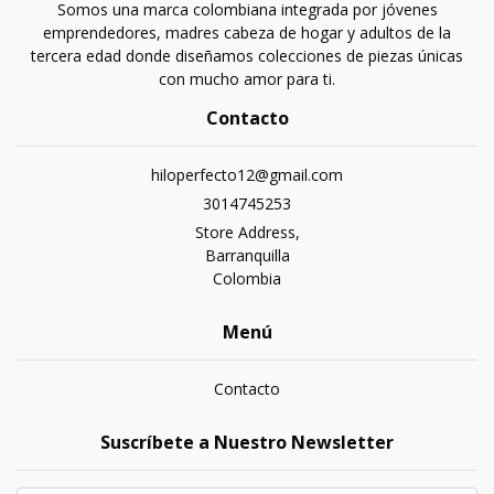
Somos una marca colombiana integrada por jóvenes
emprendedores, madres cabeza de hogar y adultos de la
tercera edad donde diseñamos colecciones de piezas únicas
con mucho amor para ti.
Contacto
hiloperfecto12@gmail.com
3014745253
Store Address,
Barranquilla
Colombia
Menú
Contacto
Suscríbete a Nuestro Newsletter