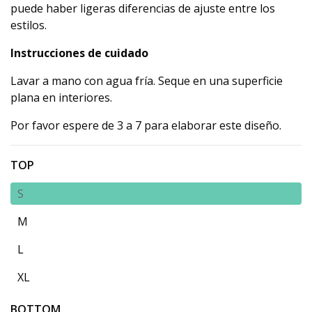
puede haber ligeras diferencias de ajuste entre los
estilos.
Instrucciones de cuidado
Lavar a mano con agua fría. Seque en una superficie
plana en interiores.
Por favor espere de 3 a 7 para elaborar este diseño.
TOP
S
M
L
XL
BOTTOM