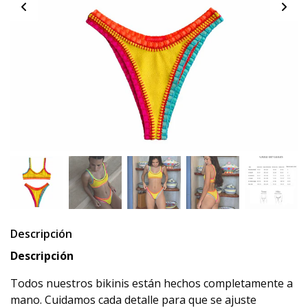
Descripción
Descripción
Todos nuestros bikinis están hechos completamente a
mano. Cuidamos cada detalle para que se ajuste