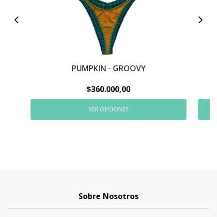
PUMPKIN - GROOVY
$360.000,00
VER OPCIONES
Sobre Nosotros