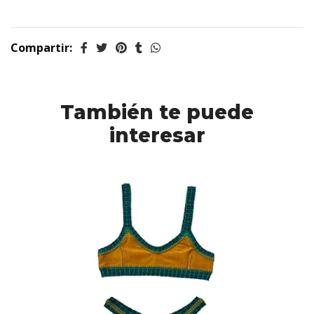
Compartir:
También te puede
interesar