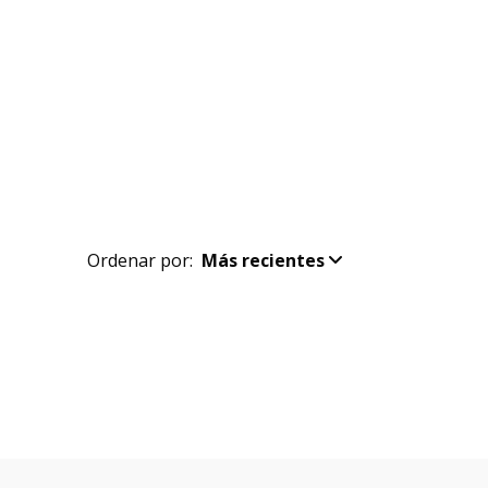
Ordenar por:
Más recientes