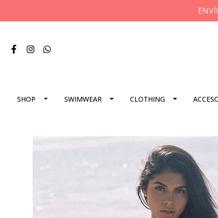
ENVÍ
SHOP
SWIMWEAR
CLOTHING
ACCES