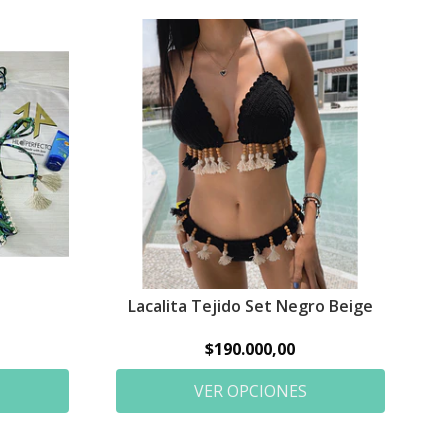
Lacalita Tejido Set Negro Beige
$190.000,00
VER OPCIONES