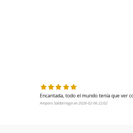
Encantada, todo el mundo tenía que ver co
Amparo Saldarriaga en 2026-02-06 22:02