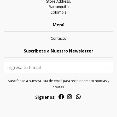
Store Address,
Barranquilla
Colombia
Menú
Contacto
Suscríbete a Nuestro Newsletter
Suscríbase a nuestra lista de email para recibir primero noticias y
ofertas.
Síguenos: