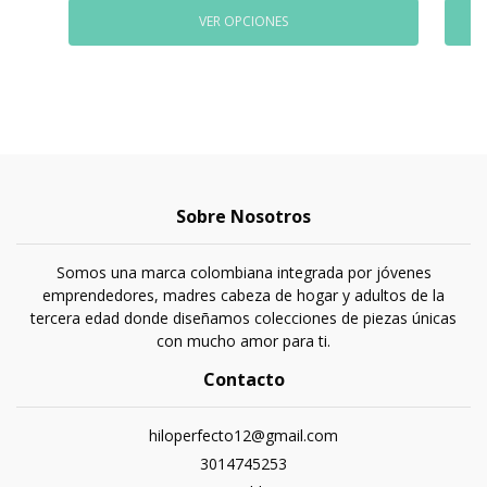
VER OPCIONES
Sobre Nosotros
Somos una marca colombiana integrada por jóvenes
emprendedores, madres cabeza de hogar y adultos de la
tercera edad donde diseñamos colecciones de piezas únicas
con mucho amor para ti.
Contacto
hiloperfecto12@gmail.com
3014745253