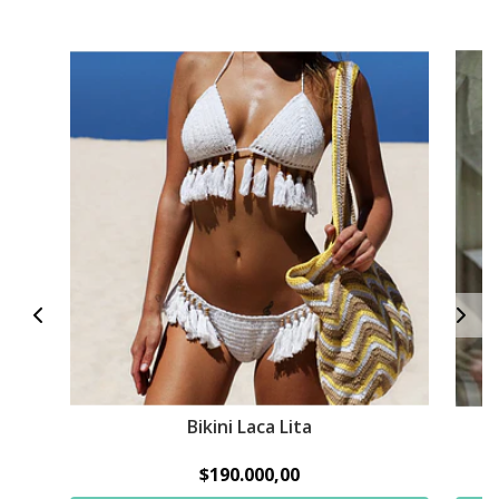
Bikini Laca Lita
$190.000,00