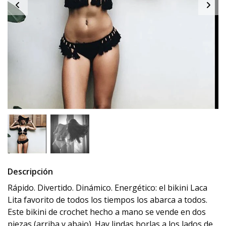
Descripción
Rápido. Divertido. Dinámico. Energético: el bikini Laca
Lita favorito de todos los tiempos los abarca a todos.
Este bikini de crochet hecho a mano se vende en dos
piezas (arriba y abajo). Hay lindas borlas a los lados de