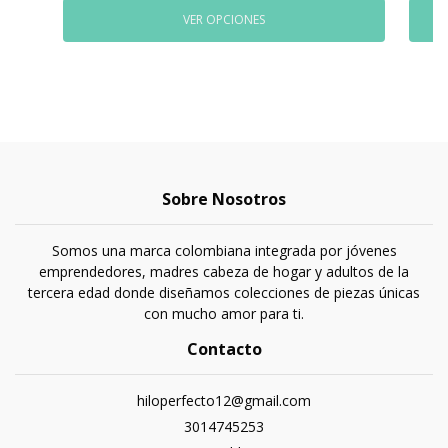
VER OPCIONES
Sobre Nosotros
Somos una marca colombiana integrada por jóvenes
emprendedores, madres cabeza de hogar y adultos de la
tercera edad donde diseñamos colecciones de piezas únicas
con mucho amor para ti.
Contacto
hiloperfecto12@gmail.com
3014745253