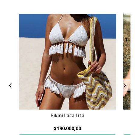
Bikini Laca Lita
$190.000,00