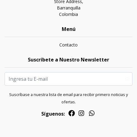
Store Address,
Barranquilla
Colombia
Menú
Contacto
Suscríbete a Nuestro Newsletter
Suscríbase a nuestra lista de email para recibir primero noticias y
ofertas.
Síguenos: