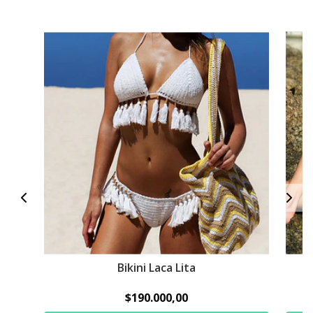
Bikini Laca Lita
$190.000,00