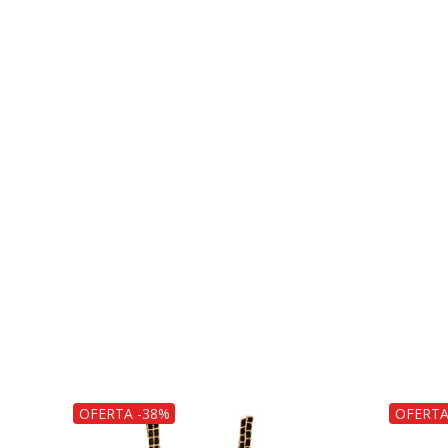
OFERTA -38%
OFERTA