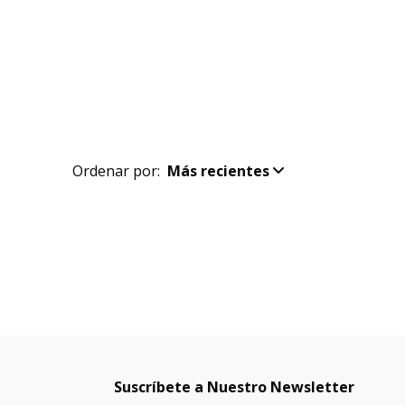
Ordenar por:
Más recientes
Suscríbete a Nuestro Newsletter