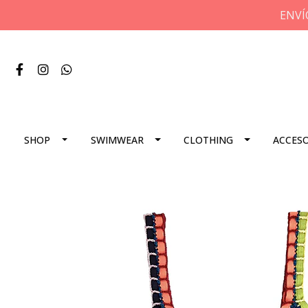
ENVÍ
SHOP
SWIMWEAR
CLOTHING
ACCES