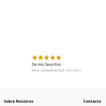
De mis favoritos
Karol Castañeda en 2025-12-01 02:41
Sobre Nosotros
Contacto