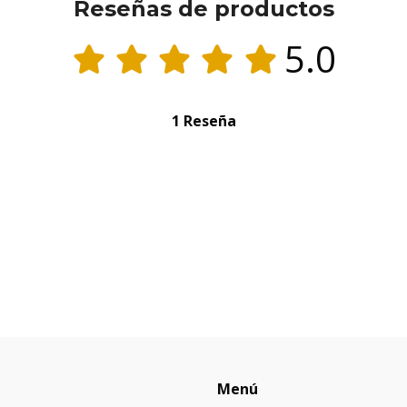
Reseñas de productos
5.0
1 Reseña
Menú