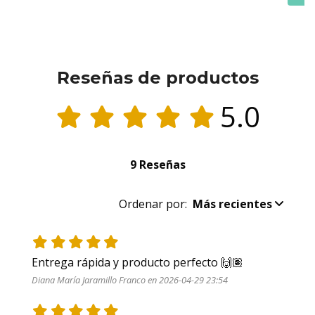
Reseñas de productos
5.0
9 Reseñas
Ordenar por:
Más recientes
Entrega rápida y producto perfecto 🙌🏽
Diana María Jaramillo Franco en 2026-04-29 23:54