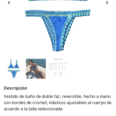
Descripción
Vestido de baño de doble faz, reversible, hecho a mano
con bordes de crochet, elásticos ajustables al cuerpo de
acuerdo a la talla seleccionada