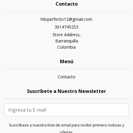
Contacto
hiloperfecto12@gmail.com
3014745253
Store Address,
Barranquilla
Colombia
Menú
Contacto
Suscríbete a Nuestro Newsletter
Suscríbase a nuestra lista de email para recibir primero noticias y
ofertas.