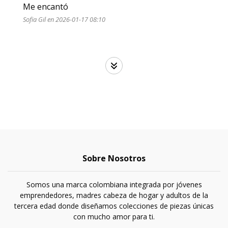
Me encantó 
Sofia Gil en 2026-01-17 08:10
Sobre Nosotros
Somos una marca colombiana integrada por jóvenes
emprendedores, madres cabeza de hogar y adultos de la
tercera edad donde diseñamos colecciones de piezas únicas
con mucho amor para ti.