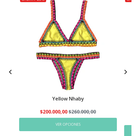
Yellow Nhaby
$200.000,00
$260.000,00
VER OPCIONES