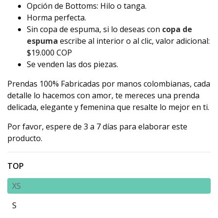
Opción de Bottoms: Hilo o tanga.
Horma perfecta.
Sin copa de espuma, si lo deseas con
copa de
espuma
escribe al interior o al clic, valor adicional:
$19.000 COP
Se venden las dos piezas.
Prendas 100% Fabricadas por manos colombianas, cada
detalle lo hacemos con amor, te mereces una prenda
delicada, elegante y femenina que resalte lo mejor en ti.
Por favor, espere de 3 a 7 días para elaborar este
producto.
TOP
XS
S