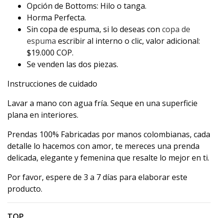
Opción de Bottoms: Hilo o tanga.
Horma Perfecta.
Sin copa de espuma, si lo deseas con
copa de
espuma
escribir al interno o clic, valor adicional:
$19.000 COP.
Se venden las dos piezas.
Instrucciones de cuidado
Lavar a mano con agua fría. Seque en una superficie
plana en interiores.
Prendas 100% Fabricadas por manos colombianas, cada
detalle lo hacemos con amor, te mereces una prenda
delicada, elegante y femenina que resalte lo mejor en ti.
Por favor, espere de 3 a 7 días para elaborar este
producto.
TOP