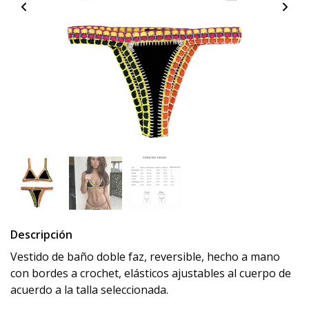
Descripción
Vestido de baño doble faz, reversible, hecho a mano
con bordes a crochet, elásticos ajustables al cuerpo de
acuerdo a la talla seleccionada.