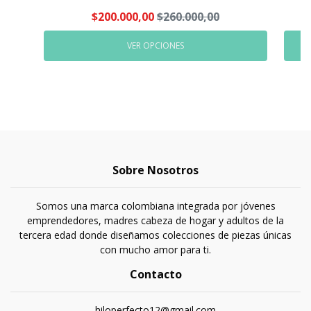
$200.000,00
$260.000,00
VER OPCIONES
Sobre Nosotros
Somos una marca colombiana integrada por jóvenes
emprendedores, madres cabeza de hogar y adultos de la
tercera edad donde diseñamos colecciones de piezas únicas
con mucho amor para ti.
Contacto
hiloperfecto12@gmail.com