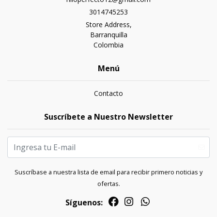
3014745253
Store Address,
Barranquilla
Colombia
Menú
Contacto
Suscríbete a Nuestro Newsletter
Suscríbase a nuestra lista de email para recibir primero noticias y
ofertas.
Síguenos: