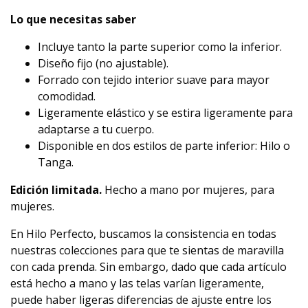
Lo que necesitas saber
Incluye tanto la parte superior como la inferior.
Diseño fijo (no ajustable).
Forrado con tejido interior suave para mayor
comodidad.
Ligeramente elástico y se estira ligeramente para
adaptarse a tu cuerpo.
Disponible en dos estilos de parte inferior: Hilo o
Tanga.
Edición limitada.
Hecho a mano por mujeres, para
mujeres.
En Hilo Perfecto, buscamos la consistencia en todas
nuestras colecciones para que te sientas de maravilla
con cada prenda. Sin embargo, dado que cada artículo
está hecho a mano y las telas varían ligeramente,
puede haber ligeras diferencias de ajuste entre los