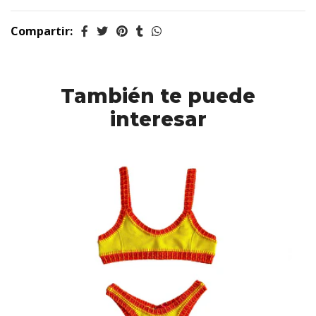
Compartir:
También te puede
interesar