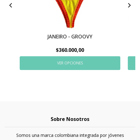
JANEIRO - GROOVY
$360.000,00
VER OPCIONES
Sobre Nosotros
Somos una marca colombiana integrada por jóvenes