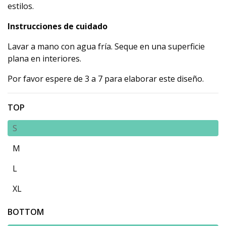
estilos.
Instrucciones de cuidado
Lavar a mano con agua fría. Seque en una superficie
plana en interiores.
Por favor espere de 3 a 7 para elaborar este diseño.
TOP
S
M
L
XL
BOTTOM