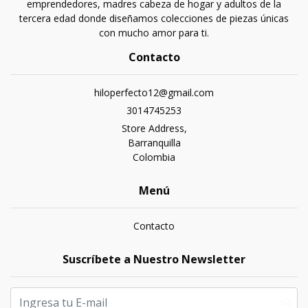
emprendedores, madres cabeza de hogar y adultos de la
tercera edad donde diseñamos colecciones de piezas únicas
con mucho amor para ti.
Contacto
hiloperfecto12@gmail.com
3014745253
Store Address,
Barranquilla
Colombia
Menú
Contacto
Suscríbete a Nuestro Newsletter