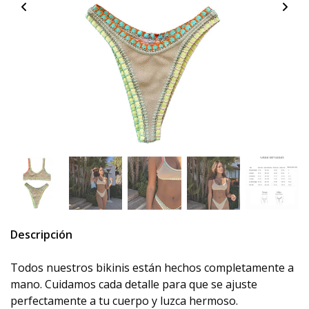
Descripción
Todos nuestros bikinis están hechos completamente a
mano. Cuidamos cada detalle para que se ajuste
perfectamente a tu cuerpo y luzca hermoso.