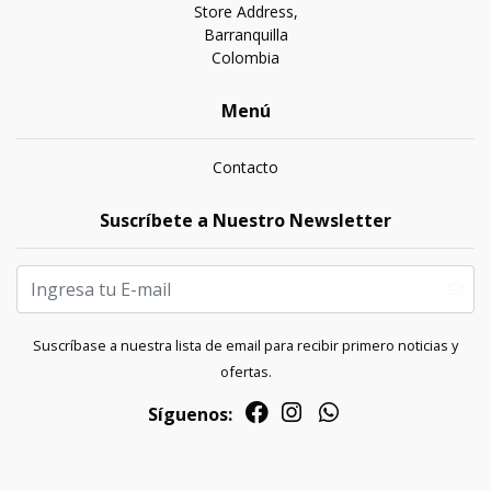
Store Address,
Barranquilla
Colombia
Menú
Contacto
Suscríbete a Nuestro Newsletter
Suscríbase a nuestra lista de email para recibir primero noticias y
ofertas.
Síguenos: