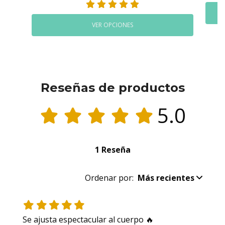
VER OPCIONES
Reseñas de productos
5.0
1 Reseña
Ordenar por:
Más recientes
Se ajusta espectacular al cuerpo 🔥