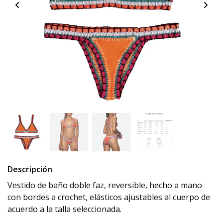
Descripción
Vestido de baño doble faz, reversible, hecho a mano
con bordes a crochet, elásticos ajustables al cuerpo de
acuerdo a la talla seleccionada.