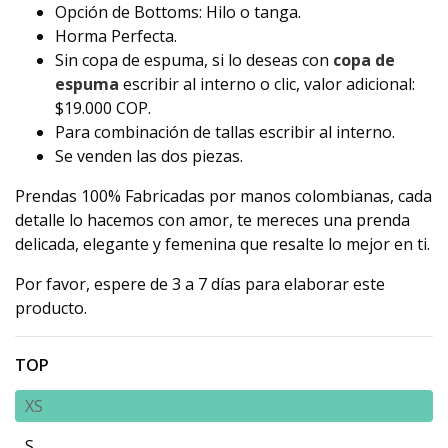
Opción de Bottoms: Hilo o tanga.
Horma Perfecta.
Sin copa de espuma, si lo deseas con
copa de
espuma
escribir al interno o clic, valor adicional:
$19.000 COP.
Para combinación de tallas escribir al interno.
Se venden las dos piezas.
Prendas 100% Fabricadas por manos colombianas, cada
detalle lo hacemos con amor, te mereces una prenda
delicada, elegante y femenina que resalte lo mejor en ti.
Por favor, espere de 3 a 7 días para elaborar este
producto.
TOP
XS
S