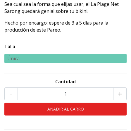
Sea cual sea la forma que elijas usar, el La Plage Net
Sarong quedará genial sobre tu bikini.
Hecho por encargo: espere de 3 a 5 días para la
producción de este Pareo.
Talla
Única
Cantidad
-
+