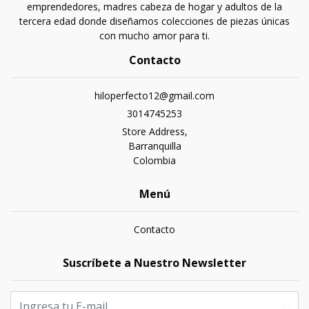
emprendedores, madres cabeza de hogar y adultos de la
tercera edad donde diseñamos colecciones de piezas únicas
con mucho amor para ti.
Contacto
hiloperfecto12@gmail.com
3014745253
Store Address,
Barranquilla
Colombia
Menú
Contacto
Suscríbete a Nuestro Newsletter