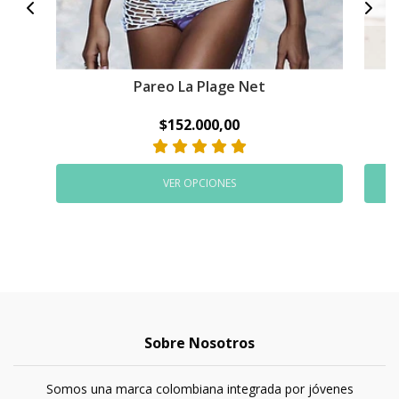
Pareo La Plage Net
$152.000,00
VER OPCIONES
Sobre Nosotros
Somos una marca colombiana integrada por jóvenes