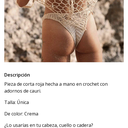
Descripción
Pieza de corta roja hecha a mano en crochet con
adornos de cauri.
Talla: Única
De color: Crema
¿Lo usarías en tu cabeza, cuello o cadera?