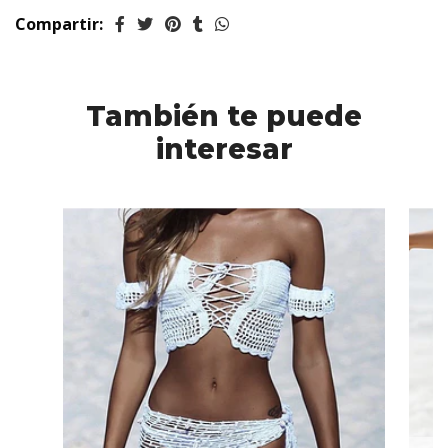
Compartir:
También te puede
interesar