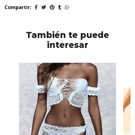
Compartir:
También te puede
interesar