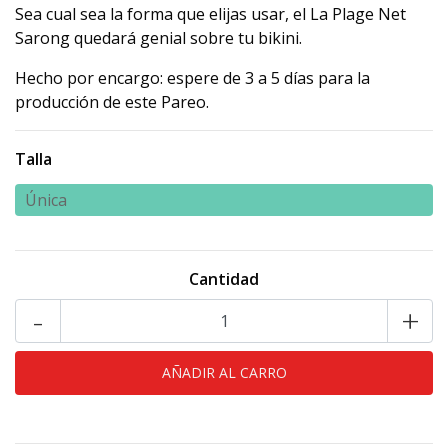
Sea cual sea la forma que elijas usar, el La Plage Net
Sarong quedará genial sobre tu bikini.
Hecho por encargo: espere de 3 a 5 días para la
producción de este Pareo.
Talla
Única
Cantidad
-
+