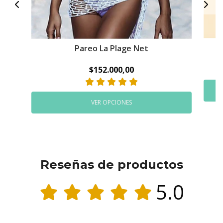
Pareo La Plage Net
$152.000,00
VER OPCIONES
Reseñas de productos
5.0