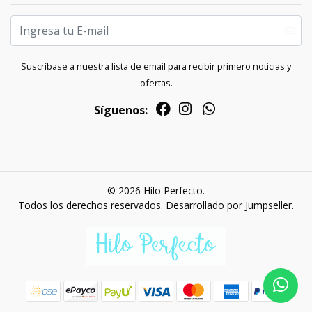
Suscríbase a nuestra lista de email para recibir primero noticias y
ofertas.
Síguenos:
© 2026 Hilo Perfecto.
Todos los derechos reservados.
Desarrollado por Jumpseller
.