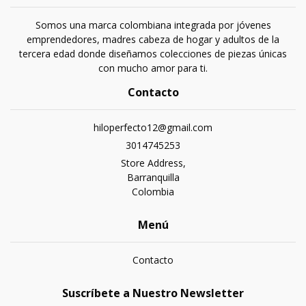
Somos una marca colombiana integrada por jóvenes
emprendedores, madres cabeza de hogar y adultos de la
tercera edad donde diseñamos colecciones de piezas únicas
con mucho amor para ti.
Contacto
hiloperfecto12@gmail.com
3014745253
Store Address,
Barranquilla
Colombia
Menú
Contacto
Suscríbete a Nuestro Newsletter