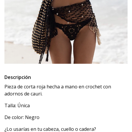
Descripción
Pieza de corta roja hecha a mano en crochet con
adornos de cauri.
Talla: Única
De color: Negro
¿Lo usarías en tu cabeza, cuello o cadera?