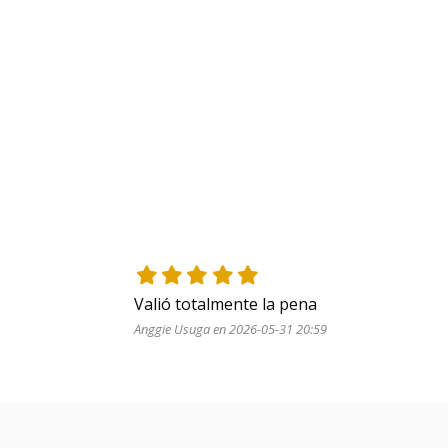
Valió totalmente la pena
Anggie Usuga en 2026-05-31 20:59