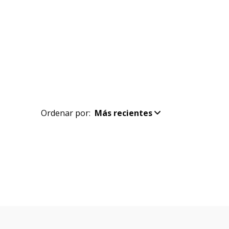
Ordenar por:
Más recientes