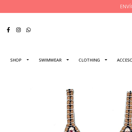
ENVÍ
SHOP
SWIMWEAR
CLOTHING
ACCES