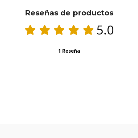
Reseñas de productos
5.0
1 Reseña