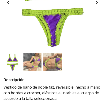
Descripción
Vestido de baño de doble faz, reversible, hecho a mano
con bordes a crochet, elásticos ajustables al cuerpo de
acuerdo a la talla seleccionada.