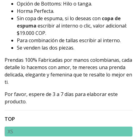
Opción de Bottoms: Hilo o tanga.
Horma Perfecta.
Sin copa de espuma, si lo deseas con
copa de
espuma
escribir al interno o clic, valor adicional:
$19.000 COP.
Para combinación de tallas escribir al interno.
Se venden las dos piezas.
Prendas 100% Fabricadas por manos colombianas, cada
detalle lo hacemos con amor, te mereces una prenda
delicada, elegante y femenina que te resalte lo mejor en
ti.
Por favor, espere de 3 a 7 días para elaborar este
producto.
TOP
XS