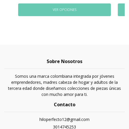
VER OPCIONES
Sobre Nosotros
Somos una marca colombiana integrada por jóvenes
emprendedores, madres cabeza de hogar y adultos de la
tercera edad donde diseñamos colecciones de piezas únicas
con mucho amor para ti.
Contacto
hiloperfecto12@gmail.com
3014745253