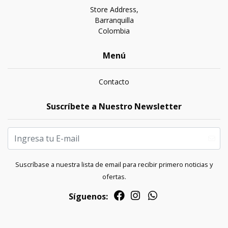
Store Address,
Barranquilla
Colombia
Menú
Contacto
Suscríbete a Nuestro Newsletter
Suscríbase a nuestra lista de email para recibir primero noticias y
ofertas.
Síguenos: