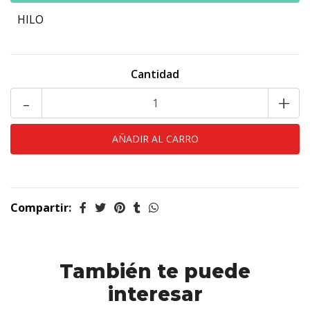
HILO
Cantidad
-
+
Compartir:
También te puede
interesar