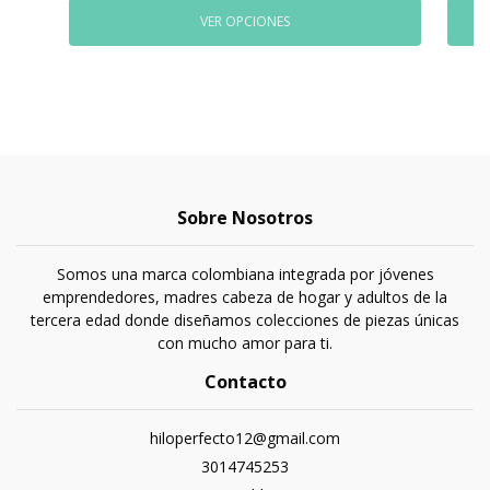
VER OPCIONES
Sobre Nosotros
Somos una marca colombiana integrada por jóvenes
emprendedores, madres cabeza de hogar y adultos de la
tercera edad donde diseñamos colecciones de piezas únicas
con mucho amor para ti.
Contacto
hiloperfecto12@gmail.com
3014745253