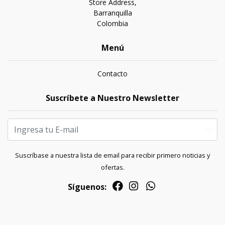
Store Address,
Barranquilla
Colombia
Menú
Contacto
Suscríbete a Nuestro Newsletter
Suscríbase a nuestra lista de email para recibir primero noticias y
ofertas.
Síguenos: