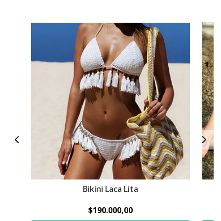
Bikini Laca Lita
$190.000,00