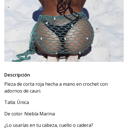
Descripción
Pieza de corta roja hecha a mano en crochet con
adornos de cauri.
Talla: Única
De color: Niebla Marina
¿Lo usarías en tu cabeza, cuello o cadera?