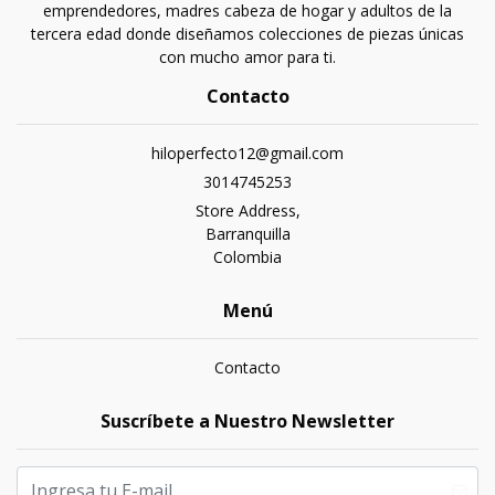
emprendedores, madres cabeza de hogar y adultos de la
tercera edad donde diseñamos colecciones de piezas únicas
con mucho amor para ti.
Contacto
hiloperfecto12@gmail.com
3014745253
Store Address,
Barranquilla
Colombia
Menú
Contacto
Suscríbete a Nuestro Newsletter