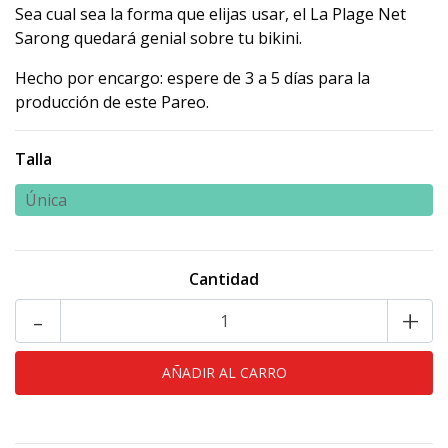
Sea cual sea la forma que elijas usar, el La Plage Net
Sarong quedará genial sobre tu bikini.
Hecho por encargo: espere de 3 a 5 días para la
producción de este Pareo.
Talla
Única
Cantidad
-
+