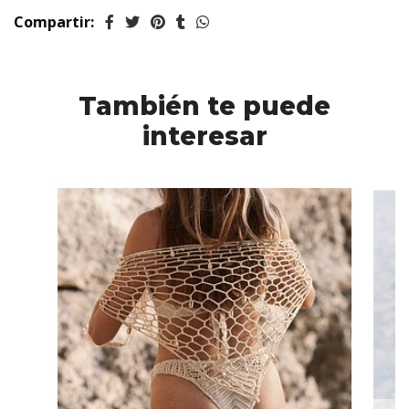
Compartir:
También te puede
interesar