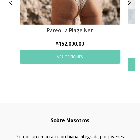
Pareo La Plage Net
$152.000,00
VER OPCIONES
Sobre Nosotros
Somos una marca colombiana integrada por jóvenes