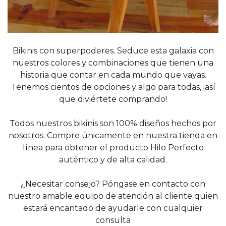
Bikinis con superpoderes. Seduce esta galaxia con
nuestros colores y combinaciones que tienen una
historia que contar en cada mundo que vayas.
Tenemos cientos de opciones y algo para todas, ¡así
que diviértete comprando!
Todos nuestros bikinis son 100% diseños hechos por
nosotros. Compre únicamente en nuestra tienda en
línea para obtener el producto Hilo Perfecto
auténtico y de alta calidad.
¿Necesitar consejo? Póngase en contacto con
nuestro amable equipo de atención al cliente quien
estará encantado de ayudarle con cualquier
consulta