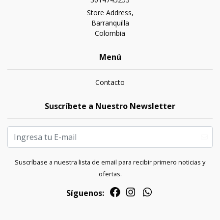
Store Address,
Barranquilla
Colombia
Menú
Contacto
Suscríbete a Nuestro Newsletter
Suscríbase a nuestra lista de email para recibir primero noticias y
ofertas.
Síguenos: