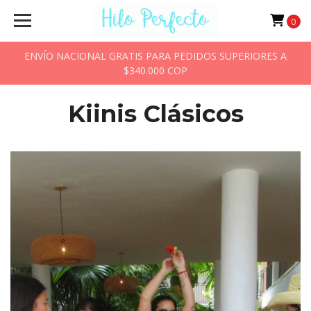
0
ENVÍO NACIONAL GRATIS PARA PEDIDOS SUPERIORES A
$340.000 COP
Kiinis Clásicos